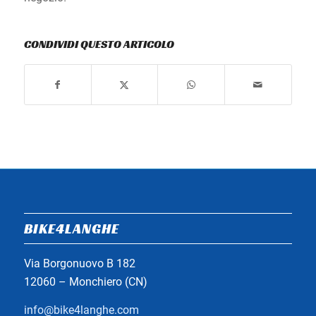
CONDIVIDI QUESTO ARTICOLO
BIKE4LANGHE
Via Borgonuovo B 182
12060 – Monchiero (CN)
info@bike4langhe.com