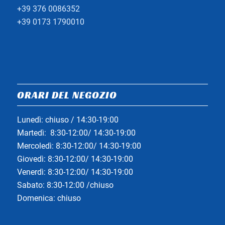
+39 376 0086352
+39 0173 1790010
ORARI DEL NEGOZIO
Lunedì: chiuso / 14:30-19:00
Martedì: 8:30-12:00/ 14:30-19:00
Mercoledì: 8:30-12:00/ 14:30-19:00
Giovedì: 8:30-12:00/ 14:30-19:00
Venerdì: 8:30-12:00/ 14:30-19:00
Sabato: 8:30-12:00 /chiuso
Domenica: chiuso