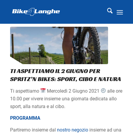
TI ASPETTIAMO IL 2 GIUGNO PER
SPRITZ’N BIKES: SPORT, CIBO E NATURA
Ti aspettiamo
Mercoledì 2 Giugno 2021
alle ore
10.00 per vivere insieme una giornata dedicata allo
sport, alla natura e al cibo.
PROGRAMMA
Partiremo insieme dal
nostro negozio
insieme ad una