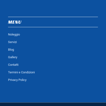
MENU
Noleggio
Servizi
Blog
Gallery
Contatti
Termini e Condizioni
Privacy Policy