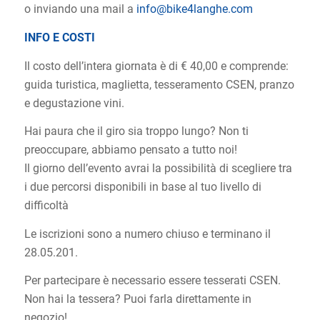
o inviando una mail a
info@bike4langhe.com
INFO E COSTI
Il costo dell’intera giornata è di € 40,00 e comprende:
guida turistica, maglietta, tesseramento CSEN, pranzo
e degustazione vini.
Hai paura che il giro sia troppo lungo? Non ti
preoccupare, abbiamo pensato a tutto noi!
Il giorno dell’evento avrai la possibilità di scegliere tra
i due percorsi disponibili in base al tuo livello di
difficoltà
Le iscrizioni sono a numero chiuso e terminano il
28.05.201.
Per partecipare è necessario essere tesserati CSEN.
Non hai la tessera? Puoi farla direttamente in
negozio!