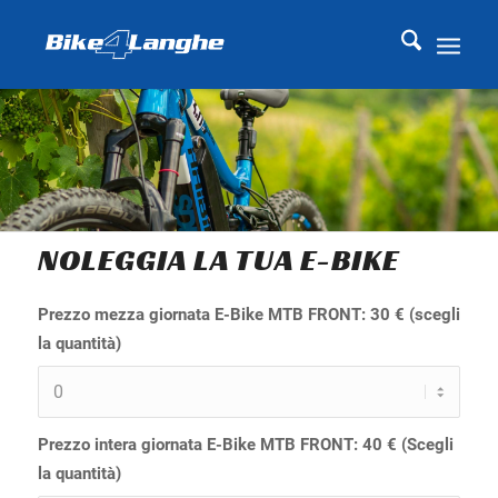
NOLEGGIA LA TUA E-BIKE
Prezzo mezza giornata E-Bike MTB FRONT: 30 € (scegli
la quantità)
Prezzo intera giornata E-Bike MTB FRONT: 40 € (Scegli
la quantità)