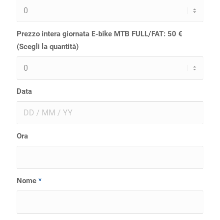
Prezzo intera giornata E-bike MTB FULL/FAT: 50 €
(Scegli la quantità)
Data
Ora
Nome
*