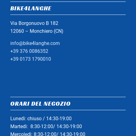
BIKE4LANGHE
Via Borgonuovo B 182
12060 – Monchiero (CN)
info@bike4langhe.com
+39 376 0086352
+39 0173 1790010
ORARI DEL NEGOZIO
Lunedì: chiuso / 14:30-19:00
Martedì: 8:30-12:00/ 14:30-19:00
Mercoledì: 8:30-12:00/ 14:30-19:00