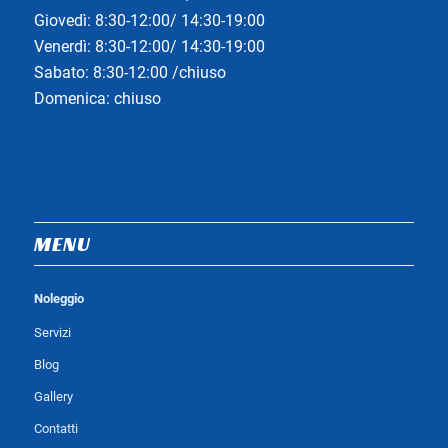
Giovedì: 8:30-12:00/ 14:30-19:00
Venerdì: 8:30-12:00/ 14:30-19:00
Sabato: 8:30-12:00 /chiuso
Domenica: chiuso
MENU
Noleggio
Servizi
Blog
Gallery
Contatti