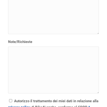
Note/Richieste
Autorizzo il trattamento dei miei dati in relazione alla