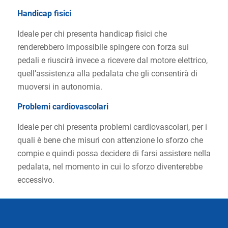
Handicap fisici
Ideale per chi presenta handicap fisici che
renderebbero impossibile spingere con forza sui
pedali e riuscirà invece a ricevere dal motore elettrico,
quell’assistenza alla pedalata che gli consentirà di
muoversi in autonomia.
Problemi cardiovascolari
Ideale per chi presenta problemi cardiovascolari, per i
quali è bene che misuri con attenzione lo sforzo che
compie e quindi possa decidere di farsi assistere nella
pedalata, nel momento in cui lo sforzo diventerebbe
eccessivo.