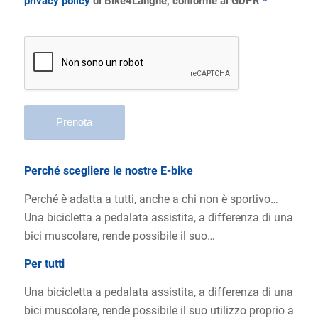
privacy policy
di Bike4Langhe, conforme al GDPR
*
Perché scegliere le nostre E-bike
Perché è adatta a tutti, anche a chi non è sportivo…
Una bicicletta a pedalata assistita, a differenza di una
bici muscolare, rende possibile il suo…
Per tutti
Una bicicletta a pedalata assistita, a differenza di una
bici muscolare, rende possibile il suo utilizzo proprio a