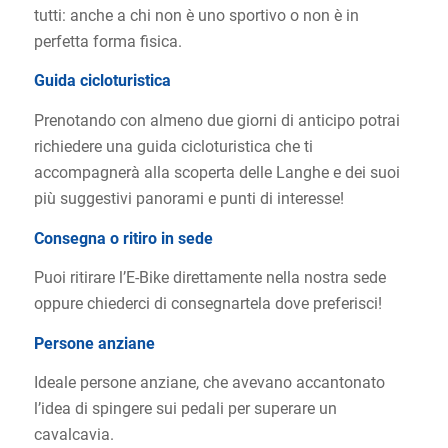
tutti: anche a chi non è uno sportivo o non è in
perfetta forma fisica.
Guida cicloturistica
Prenotando con almeno due giorni di anticipo potrai
richiedere una guida cicloturistica che ti
accompagnerà alla scoperta delle Langhe e dei suoi
più suggestivi panorami e punti di interesse!
Consegna o ritiro in sede
Puoi ritirare l’E-Bike direttamente nella nostra sede
oppure chiederci di consegnartela dove preferisci!
Persone anziane
Ideale persone anziane, che avevano accantonato
l’idea di spingere sui pedali per superare un
cavalcavia.